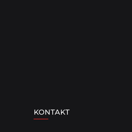
KONTAKT