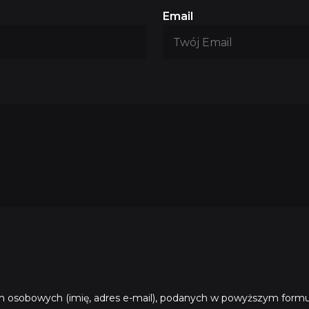
Email
osobowych (imię, adres e-mail), podanych w powyższym formul