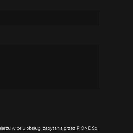
arzu w celu obsługi zapytania przez FIONE Sp.