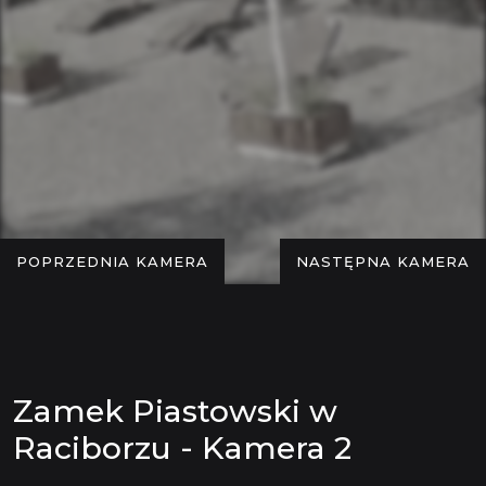
POPRZEDNIA KAMERA
NASTĘPNA KAMERA
Zamek Piastowski w
Raciborzu - Kamera 2