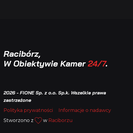
Racibórz,
W Obiektywie Kamer
24/7
.
2026 - FIONE Sp. z o.o. Sp.k. Wszelkie prawa
zastrzeżone
Polityka prywatności
Informacje o nadawcy
Stworzono z
w
Raciborzu