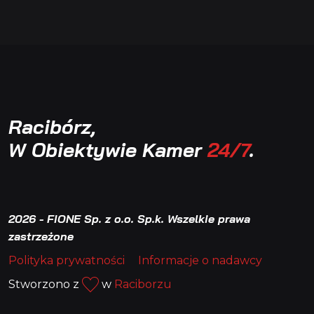
Racibórz,
W Obiektywie Kamer
24/7
.
2026 - FIONE Sp. z o.o. Sp.k. Wszelkie prawa
zastrzeżone
Polityka prywatności
Informacje o nadawcy
Stworzono z
w
Raciborzu