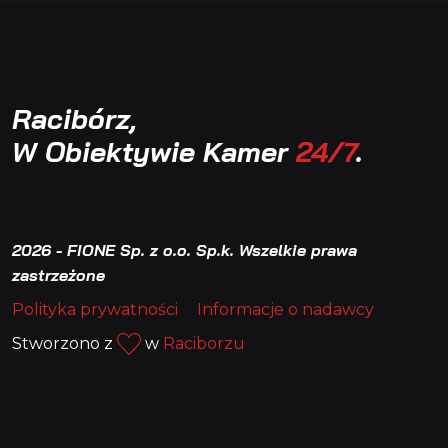
Racibórz,
W Obiektywie Kamer
24/7
.
2026 - FIONE Sp. z o.o. Sp.k. Wszelkie prawa
zastrzeżone
Polityka prywatności
Informacje o nadawcy
Stworzono z
w
Raciborzu