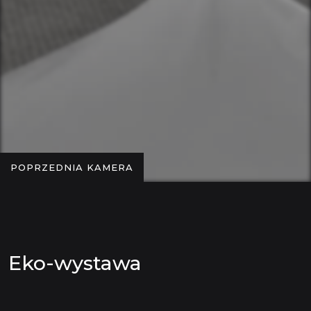
POPRZEDNIA KAMERA
Eko-wystawa